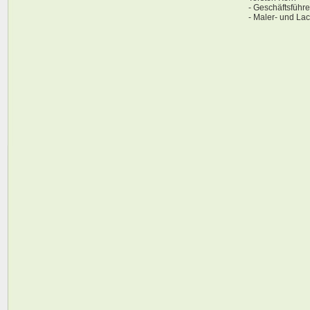
- Geschäftsführe
- Maler- und Lac